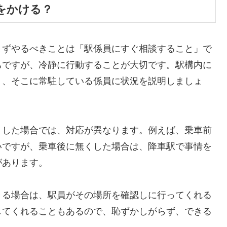
をかける？
まずやるべきことは「駅係員にすぐ相談すること」で
ちですが、冷静に行動することが大切です。駅構内に
り、そこに常駐している係員に状況を説明しましょ
くした場合では、対応が異なります。例えば、乗車前
いですが、乗車後に無くした場合は、降車駅で事情を
があります。
きる場合は、駅員がその場所を確認しに行ってくれる
してくれることもあるので、恥ずかしがらず、できる