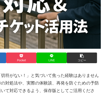
Pocket
LINE
コピー
「切符がない！」と気づいて焦った経験はありません
時の対処法や、実際の体験談、再発を防ぐための予防
着いて対応できるよう、保存版としてご活用くださ