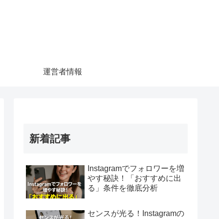
運営者情報
新着記事
Instagramでフォロワーを増
やす秘訣！「おすすめに出
る」条件を徹底分析
センスが光る！Instagramの