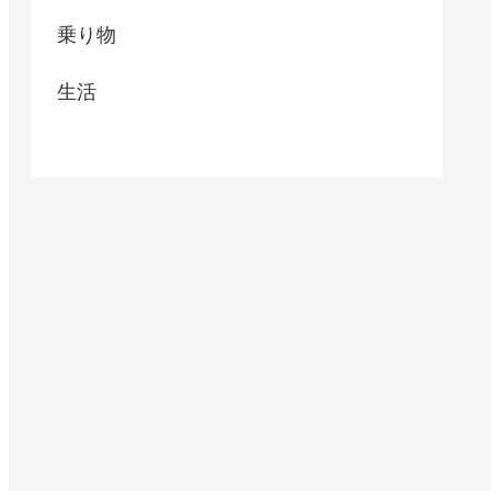
乗り物
生活