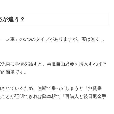
応が違う？
リーン車」の3つのタイプがありますが、実は無くし
駅係員に事情を話すと、再度自由席券を購入すればそ
較的簡単です。
約されているため、無断で乗ってしまうと「無賃乗
たことが証明できれば降車駅で「再購入と後日返金手