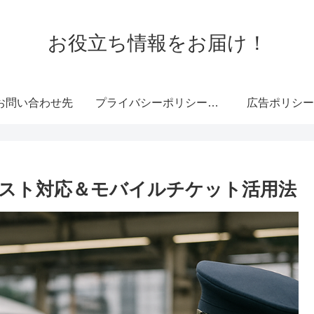
お役立ち情報をお届け！
お問い合わせ先
プライバシーポリシー・免責事項
広告ポリシー
スト対応＆モバイルチケット活用法