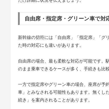
だけ詳細に状況を伝えましょう。
自由席・指定席・グリーン車で対
新幹線の切符には「自由席」「指定席」「グ
た時の対応にも違いがあります。
自由席の場合、最も柔軟な対応が可能です。
のまま乗車できるケースが多く、手続きも比
一方で指定席やグリーン車の場合、座席が予
車」とみなされる可能性もあります。無くし
続き」を案内されることがあります。