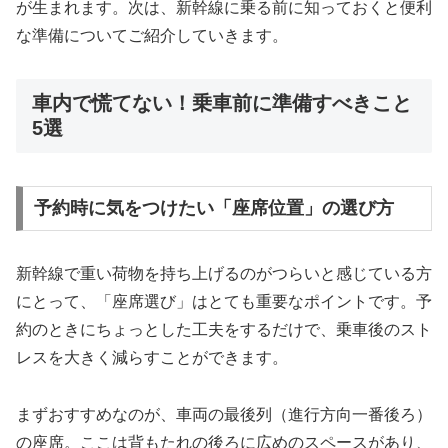
が生まれます。次は、新幹線に乗る前に知っておくと便利
な準備についてご紹介していきます。
車内で慌てない！乗車前に準備すべきこと
5選
予約時に気をつけたい「座席位置」の選び方
新幹線で重い荷物を持ち上げるのがつらいと感じている方
にとって、「座席選び」はとても重要なポイントです。予
約のときにちょっとした工夫をするだけで、乗車後のスト
レスを大きく減らすことができます。
まずおすすめなのが、車両の最後列（進行方向一番後ろ）
の座席。ここは背もたれの後ろに広めのスペースがあり、