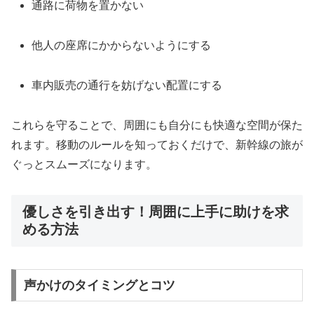
通路に荷物を置かない
他人の座席にかからないようにする
車内販売の通行を妨げない配置にする
これらを守ることで、周囲にも自分にも快適な空間が保た
れます。移動のルールを知っておくだけで、新幹線の旅が
ぐっとスムーズになります。
優しさを引き出す！周囲に上手に助けを求
める方法
声かけのタイミングとコツ