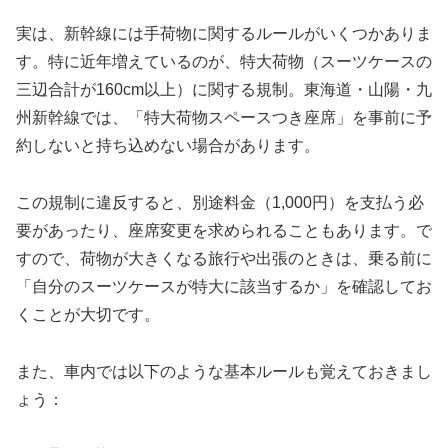
実は、新幹線には手荷物に関するルールがいくつかありま
す。特に近年増えているのが、特大荷物（スーツケースの
三辺合計が160cm以上）に関する規制。東海道・山陽・九
州新幹線では、「特大荷物スペースつき座席」を事前に予
約しないと持ち込めない場合があります。
この規制に違反すると、別途料金（1,000円）を支払う必
要があったり、座席変更を求められることもあります。で
すので、荷物が大きくなる旅行や出張のときは、乗る前に
「自分のスーツケースが特大に該当するか」を確認してお
くことが大切です。
また、車内では以下のような基本ルールも覚えておきまし
ょう：