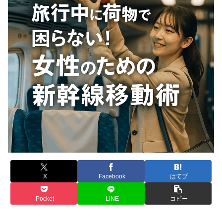
X
Facebook
はてブ
Pocket
LINE
コピー