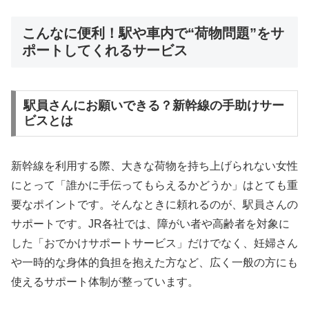
こんなに便利！駅や車内で“荷物問題”をサ
ポートしてくれるサービス
駅員さんにお願いできる？新幹線の手助けサー
ビスとは
新幹線を利用する際、大きな荷物を持ち上げられない女性
にとって「誰かに手伝ってもらえるかどうか」はとても重
要なポイントです。そんなときに頼れるのが、駅員さんの
サポートです。JR各社では、障がい者や高齢者を対象に
した「おでかけサポートサービス」だけでなく、妊婦さん
や一時的な身体的負担を抱えた方など、広く一般の方にも
使えるサポート体制が整っています。