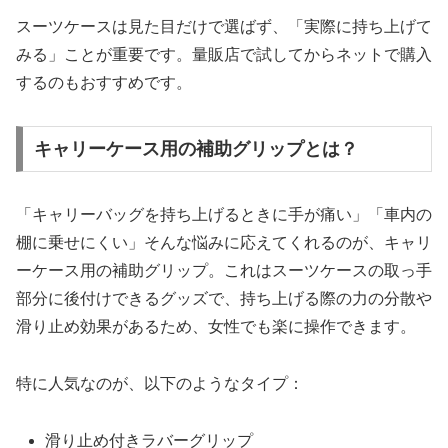
スーツケースは見た目だけで選ばず、「実際に持ち上げて
みる」ことが重要です。量販店で試してからネットで購入
するのもおすすめです。
キャリーケース用の補助グリップとは？
「キャリーバッグを持ち上げるときに手が痛い」「車内の
棚に乗せにくい」そんな悩みに応えてくれるのが、キャリ
ーケース用の補助グリップ。これはスーツケースの取っ手
部分に後付けできるグッズで、持ち上げる際の力の分散や
滑り止め効果があるため、女性でも楽に操作できます。
特に人気なのが、以下のようなタイプ：
滑り止め付きラバーグリップ