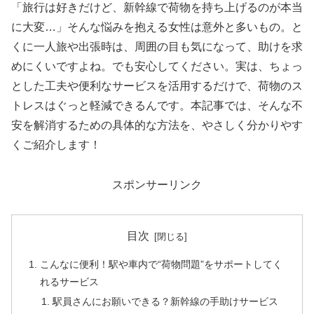
「旅行は好きだけど、新幹線で荷物を持ち上げるのが本当
に大変…」そんな悩みを抱える女性は意外と多いもの。と
くに一人旅や出張時は、周囲の目も気になって、助けを求
めにくいですよね。でも安心してください。実は、ちょっ
とした工夫や便利なサービスを活用するだけで、荷物のス
トレスはぐっと軽減できるんです。本記事では、そんな不
安を解消するための具体的な方法を、やさしく分かりやす
くご紹介します！
スポンサーリンク
目次
こんなに便利！駅や車内で“荷物問題”をサポートしてく
れるサービス
駅員さんにお願いできる？新幹線の手助けサービス