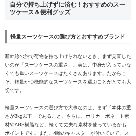
自分で持ち上げずに済む！おすすめのスー
ツケース＆便利グッズ
軽量スーツケースの選び方とおすすめブランド
新幹線の旅で荷物を持ち上げられないとき、まず見直した
いのが「スーツケースの重さ」。実は、中身が入っていな
くても重いスーツケースはたくさんあります。だからこ
そ、軽量かつ機能的なスーツケースを選ぶことがとても大
切です。
軽量スーツケースの選び方で大事なのは、まず「本体の重
さが3kg以下」であること。さらに、ポリカーボネート素
材やABS樹脂など、軽くて丈夫な素材を使っているかも
ポイントです。また、4輪のキャスターが付いていて、ス