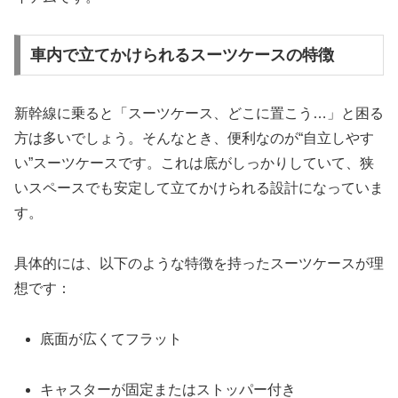
車内で立てかけられるスーツケースの特徴
新幹線に乗ると「スーツケース、どこに置こう…」と困る
方は多いでしょう。そんなとき、便利なのが“自立しやす
い”スーツケースです。これは底がしっかりしていて、狭
いスペースでも安定して立てかけられる設計になっていま
す。
具体的には、以下のような特徴を持ったスーツケースが理
想です：
底面が広くてフラット
キャスターが固定またはストッパー付き