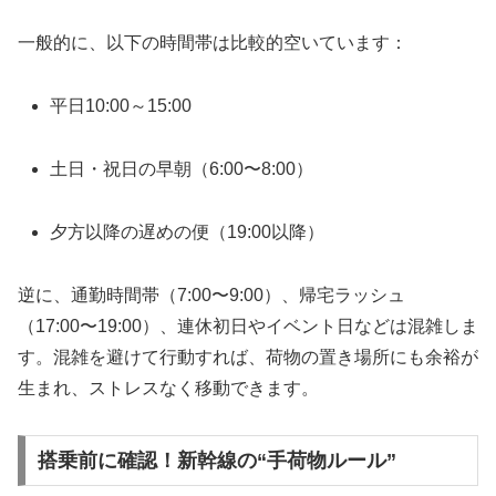
一般的に、以下の時間帯は比較的空いています：
平日10:00～15:00
土日・祝日の早朝（6:00〜8:00）
夕方以降の遅めの便（19:00以降）
逆に、通勤時間帯（7:00〜9:00）、帰宅ラッシュ
（17:00〜19:00）、連休初日やイベント日などは混雑しま
す。混雑を避けて行動すれば、荷物の置き場所にも余裕が
生まれ、ストレスなく移動できます。
搭乗前に確認！新幹線の“手荷物ルール”