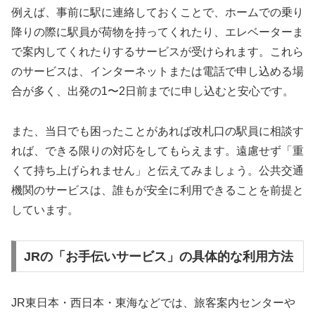
例えば、事前に駅に連絡しておくことで、ホームでの乗り
降りの際に駅員が荷物を持ってくれたり、エレベーターま
で案内してくれたりするサービスが受けられます。これら
のサービスは、インターネットまたは電話で申し込める場
合が多く、出発の1〜2日前までに申し込むと安心です。
また、当日でも困ったことがあれば改札口の駅員に相談す
れば、できる限りの対応をしてもらえます。遠慮せず「重
くて持ち上げられません」と伝えてみましょう。公共交通
機関のサービスは、誰もが安全に利用できることを前提と
しています。
JRの「お手伝いサービス」の具体的な利用方法
JR東日本・西日本・東海などでは、旅客案内センターや