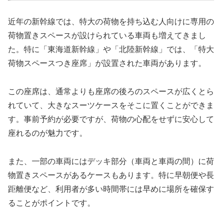
近年の新幹線では、特大の荷物を持ち込む人向けに専用の
荷物置きスペースが設けられている車両も増えてきまし
た。特に「東海道新幹線」や「北陸新幹線」では、「特大
荷物スペースつき座席」が設置された車両があります。
この座席は、通常よりも座席の後ろのスペースが広くとら
れていて、大きなスーツケースをそこに置くことができま
す。事前予約が必要ですが、荷物の心配をせずに安心して
座れるのが魅力です。
また、一部の車両にはデッキ部分（車両と車両の間）に荷
物置きスペースがあるケースもあります。特に早朝便や長
距離便など、利用者が多い時間帯には早めに場所を確保す
ることがポイントです。