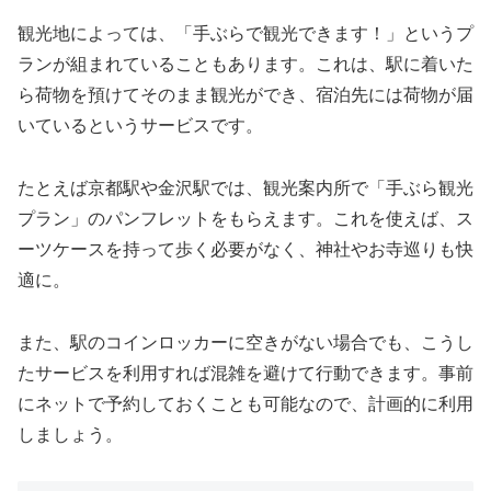
観光地によっては、「手ぶらで観光できます！」というプ
ランが組まれていることもあります。これは、駅に着いた
ら荷物を預けてそのまま観光ができ、宿泊先には荷物が届
いているというサービスです。
たとえば京都駅や金沢駅では、観光案内所で「手ぶら観光
プラン」のパンフレットをもらえます。これを使えば、ス
ーツケースを持って歩く必要がなく、神社やお寺巡りも快
適に。
また、駅のコインロッカーに空きがない場合でも、こうし
たサービスを利用すれば混雑を避けて行動できます。事前
にネットで予約しておくことも可能なので、計画的に利用
しましょう。