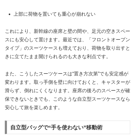
上部に荷物を置いても重心が崩れない
これにより、新幹線の座席と壁の間や、足元の空きスペー
スにも安心して置けます。最近では、「フロントオープン
タイプ」のスーツケースも増えており、荷物を取り出すと
きに立てたまま開けられるのも大きな利点です。
また、こうしたスーツケースは“置き方次第”でも安定感が
変わります。取っ手側を壁に向けておくと、キャスターが
滑らず、倒れにくくなります。座席の後ろのスペースが確
保できないときでも、このような自立型スーツケースなら
安心して旅を楽しめます。
自立型バッグで“手を使わない”移動術