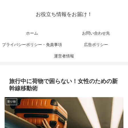
お役立ち情報をお届け！
ホーム
お問い合わせ先
プライバシーポリシー・免責事項
広告ポリシー
運営者情報
旅行中に荷物で困らない！女性のための新
幹線移動術
乗り物