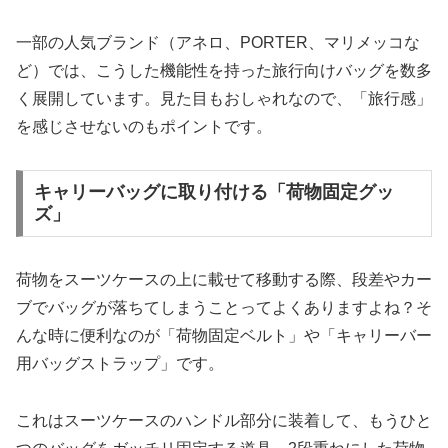
一部の人気ブランド（アネロ、PORTER、マリメッコな
ど）では、こうした機能性を持った旅行向けバッグを数多
く展開しています。見た目もおしゃれなので、「旅行感」
を感じさせないのもポイントです。
キャリーバッグに取り付ける「荷物固定グッ
ズ」
荷物をスーツケースの上に載せて移動する際、段差やカー
ブでバッグが落ちてしまうことってよくありますよね？そ
んな時に便利なのが「荷物固定ベルト」や「キャリーバー
用バッグストラップ」です。
これはスーツケースのハンドル部分に装着して、もうひと