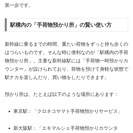
第一歩です。
駅構内の「手荷物預かり所」の賢い使い方
新幹線に乗るまでの時間、重たい荷物をずっと持ち歩くの
はつらいものです。そんな時に便利なのが「駅構内の手荷
物預かり所」。主要な新幹線駅には「手荷物一時預かりカ
ウンター」が設けられており、荷物を預けて身軽な状態で
駅ナカを楽しんだり、買い物をしたりできます。
預かり所は、たとえば以下のような場所にあります：
東京駅：「クロネコヤマト手荷物預かりサービス」
新大阪駅：「エキマルシェ手荷物預かりカウンタ