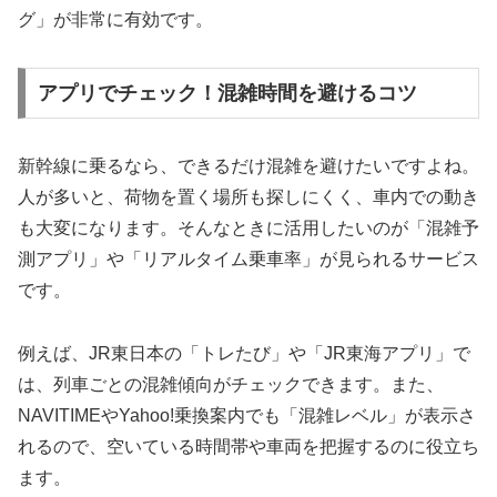
グ」が非常に有効です。
アプリでチェック！混雑時間を避けるコツ
新幹線に乗るなら、できるだけ混雑を避けたいですよね。
人が多いと、荷物を置く場所も探しにくく、車内での動き
も大変になります。そんなときに活用したいのが「混雑予
測アプリ」や「リアルタイム乗車率」が見られるサービス
です。
例えば、JR東日本の「トレたび」や「JR東海アプリ」で
は、列車ごとの混雑傾向がチェックできます。また、
NAVITIMEやYahoo!乗換案内でも「混雑レベル」が表示さ
れるので、空いている時間帯や車両を把握するのに役立ち
ます。