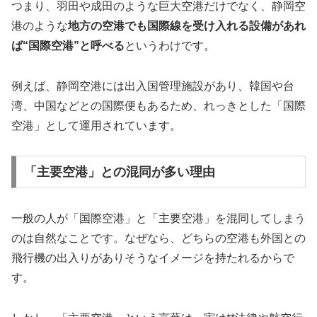
つまり、羽田や成田のような巨大空港だけでなく、静岡空
港のような
地方の空港でも国際線を受け入れる設備があれ
ば“国際空港”と呼べる
というわけです。
例えば、静岡空港には出入国管理施設があり、韓国や台
湾、中国などとの国際便もあるため、れっきとした「国際
空港」として運用されています。
「主要空港」との混同が多い理由
一般の人が「国際空港」と「主要空港」を混同してしまう
のは自然なことです。なぜなら、どちらの空港も外国との
飛行機の出入りがありそうなイメージを持たれるからで
す。