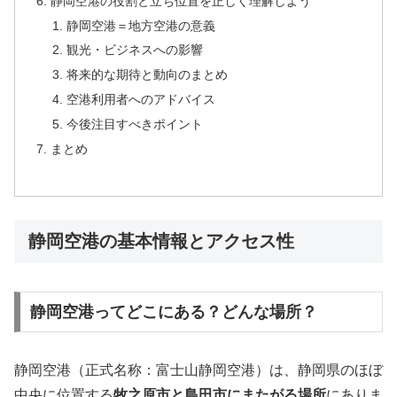
静岡空港の役割と立ち位置を正しく理解しよう
静岡空港＝地方空港の意義
観光・ビジネスへの影響
将来的な期待と動向のまとめ
空港利用者へのアドバイス
今後注目すべきポイント
まとめ
静岡空港の基本情報とアクセス性
静岡空港ってどこにある？どんな場所？
静岡空港（正式名称：富士山静岡空港）は、静岡県のほぼ
中央に位置する
牧之原市と島田市にまたがる場所
にありま