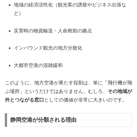
地域の経済活性化（観光客の誘致やビジネス出張な
ど）
災害時の物資輸送・人命救助の拠点
インバウンド観光の地方分散化
大都市空港の混雑緩和
このように、地方空港が果たす役割は、単に「飛行機が飛
ぶ場所」というだけではありません。むしろ、
その地域が
外とつながる窓口
としての価値が非常に大きいのです。
静岡空港が分類される理由