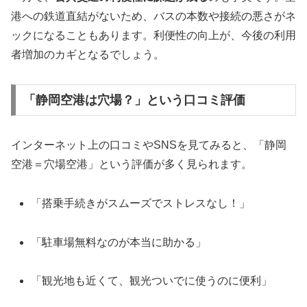
港への鉄道直結がないため、バスの本数や接続の悪さがネ
ックになることもあります。利便性の向上が、今後の利用
者増加のカギとなるでしょう。
「静岡空港は穴場？」という口コミ評価
インターネット上の口コミやSNSを見てみると、「静岡
空港＝穴場空港」という評価が多く見られます。
「搭乗手続きがスムーズでストレスなし！」
「駐車場無料なのが本当に助かる」
「観光地も近くて、観光ついでに使うのに便利」