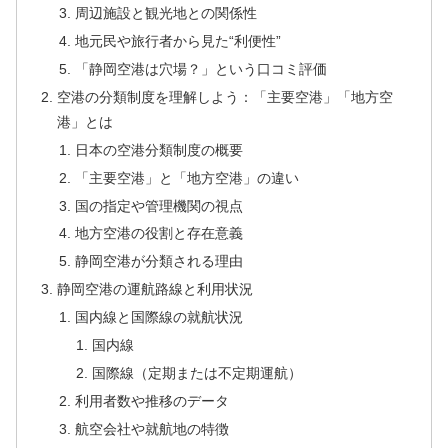
周辺施設と観光地との関係性
地元民や旅行者から見た“利便性”
「静岡空港は穴場？」という口コミ評価
空港の分類制度を理解しよう：「主要空港」「地方空
港」とは
日本の空港分類制度の概要
「主要空港」と「地方空港」の違い
国の指定や管理機関の視点
地方空港の役割と存在意義
静岡空港が分類される理由
静岡空港の運航路線と利用状況
国内線と国際線の就航状況
国内線
国際線（定期または不定期運航）
利用者数や推移のデータ
航空会社や就航地の特徴