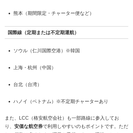
熊本（期間限定・チャーター便など）
国際線（定期または不定期運航）
ソウル（仁川国際空港）※韓国
上海・杭州（中国）
台北（台湾）
ハノイ（ベトナム）※不定期チャーターあり
また、LCC（格安航空会社）も一部路線に参入してお
り、
安価な航空券
で利用しやすいのもポイントです。ただ