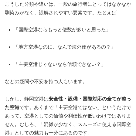
こうした分類や違いは、一般の旅行者にとってはなかなか
馴染みがなく、誤解されやすい要素です。たとえば：
「国際空港ならもっと便数が多いと思った」
「地方空港なのに、なんで海外便があるの？」
「主要空港じゃないなら信頼できない？」
などの疑問や不安を持つ人もいます。
しかし、静岡空港は
安全性・設備・国際対応の全てが整っ
た空港
です。あくまで「主要空港ではない」というだけで
あって、空港としての価値や利便性が低いわけではありま
せん。むしろ、「混雑が少なく、スムーズに使える国際空
港」としての魅力も十分にあるのです。