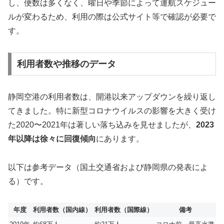
し、便数は多くなく、曜日や季節によって運航スケジュー
ルが変わるため、利用の際は公式サイト等で確認が必要で
す。
利用者数や推移のデータ
静岡空港の利用者数は、開港以来アップダウンを繰り返し
てきました。特に新型コロナウイルスの影響を大きく受け
た2020〜2021年は著しい落ち込みを見せましたが、
2023
年以降は徐々に回復傾向
にあります。
以下は参考データ（国土交通省および静岡県の発表によ
る）です。
年度
利用者数（国内線）
利用者数（国際線）
備考