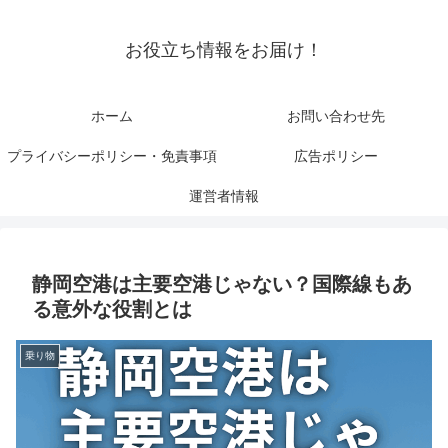
お役立ち情報をお届け！
ホーム
お問い合わせ先
プライバシーポリシー・免責事項
広告ポリシー
運営者情報
静岡空港は主要空港じゃない？国際線もあ
る意外な役割とは
乗り物