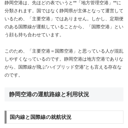
静岡空港は、先ほどの表でいうと**「地方管理空港」**に
分類されます。国ではなく静岡県が主体となって運営して
いるため、「主要空港」ではありません。しかし、定期便
のある国際線が運航していることから、「国際空港」とい
う顔も持ち合わせています。
このため、「主要空港＝国際空港」と思っている人が混乱
しやすくなっているのです。静岡空港は地方空港でありな
がら、国際線が飛ぶ“ハイブリッド空港”とも言える存在な
のです。
静岡空港の運航路線と利用状況
国内線と国際線の就航状況