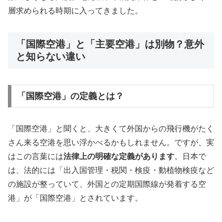
層求められる時期に入ってきました。
「国際空港」と「主要空港」は別物？意外
と知らない違い
「国際空港」の定義とは？
「国際空港」と聞くと、大きくて外国からの飛行機がたく
さん来る空港を思い浮かべるかもしれません。ですが、実
はこの言葉には
法律上の明確な定義があります
。日本で
は、法的には「出入国管理・税関・検疫・動植物検疫など
の施設が整っていて、外国との定期国際線が発着する空
港」が「国際空港」とされています。