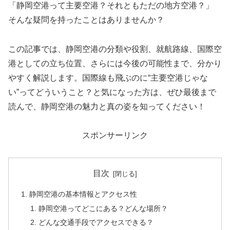
「静岡空港って主要空港？それともただの地方空港？」
そんな疑問を持ったことはありませんか？
この記事では、静岡空港の分類や役割、就航路線、国際空
港としての立ち位置、さらには今後の可能性まで、分かり
やすく解説します。国際線も飛ぶのに“主要空港じゃな
い”ってどういうこと？と気になった方は、ぜひ最後まで
読んで、静岡空港の魅力と真の姿を知ってください！
スポンサーリンク
目次
静岡空港の基本情報とアクセス性
静岡空港ってどこにある？どんな場所？
どんな交通手段でアクセスできる？