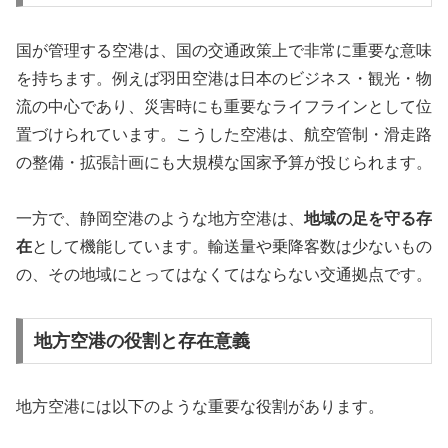
国が管理する空港は、国の交通政策上で非常に重要な意味
を持ちます。例えば羽田空港は日本のビジネス・観光・物
流の中心であり、災害時にも重要なライフラインとして位
置づけられています。こうした空港は、航空管制・滑走路
の整備・拡張計画にも大規模な国家予算が投じられます。
一方で、静岡空港のような地方空港は、
地域の足を守る存
在
として機能しています。輸送量や乗降客数は少ないもの
の、その地域にとってはなくてはならない交通拠点です。
地方空港の役割と存在意義
地方空港には以下のような重要な役割があります。