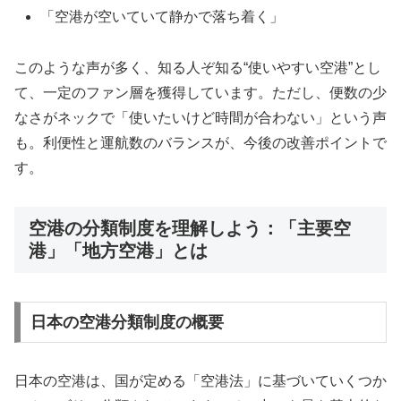
「空港が空いていて静かで落ち着く」
このような声が多く、知る人ぞ知る“使いやすい空港”とし
て、一定のファン層を獲得しています。ただし、便数の少
なさがネックで「使いたいけど時間が合わない」という声
も。利便性と運航数のバランスが、今後の改善ポイントで
す。
空港の分類制度を理解しよう：「主要空
港」「地方空港」とは
日本の空港分類制度の概要
日本の空港は、国が定める「空港法」に基づいていくつか